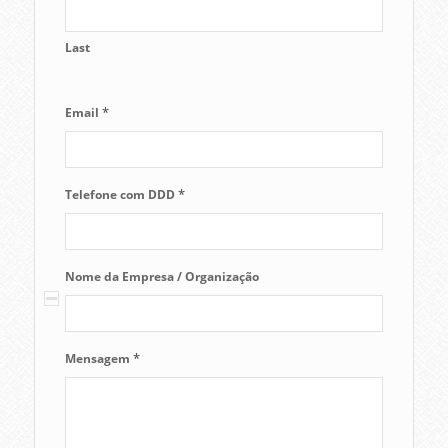
Last
*
Email
*
Telefone com DDD
Nome da Empresa / Organização
*
Mensagem