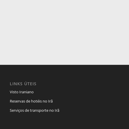
LINKS ÚTEIS
Visto Iraniano
Reservas de hotéis no Irã
Serviços de transporte no Irã