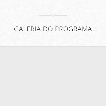
GALERIA DO PROGRAMA