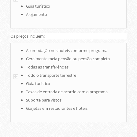
Guia turístico
Alojamento
Os preços incluem:
Acomodação nos hotéis conforme programa
Geralmente meia pensão ou pensão completa
Todas as transferências
Todo o transporte terrestre
Guia turístico
Taxas de entrada de acordo com o programa
Suporte para vistos
Gorjetas em restaurantes e hotéis