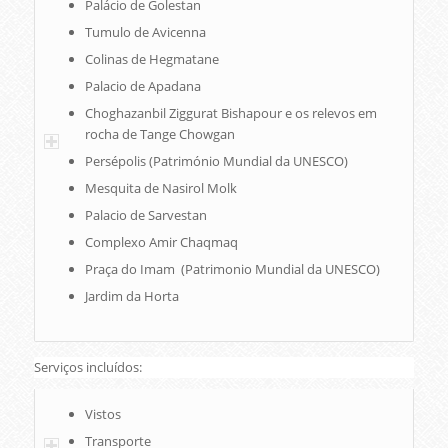
Palácio de Golestan
Tumulo de Avicenna
Colinas de Hegmatane
Palacio de Apadana
Choghazanbil Ziggurat Bishapour e os relevos em
rocha de Tange Chowgan
Persépolis (Património Mundial da UNESCO)
Mesquita de Nasirol Molk
Palacio de Sarvestan
Complexo Amir Chaqmaq
Praça do Imam (Patrimonio Mundial da UNESCO)
Jardim da Horta
Serviços incluídos:
Vistos
Transporte