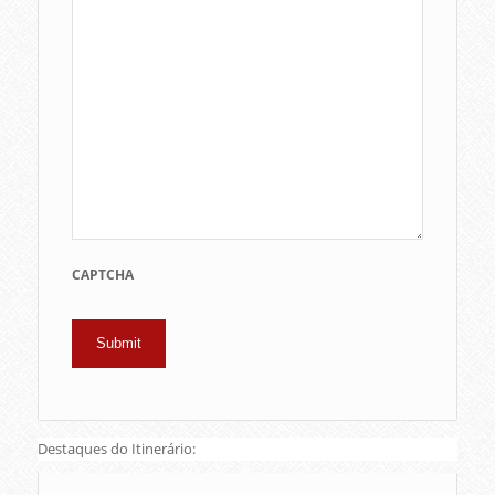
CAPTCHA
Destaques do Itinerário: