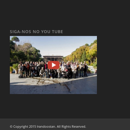
SIGA-NOS NO YOU TUBE
© Copyright 2015 Irandoostan. All Rights Reserved.