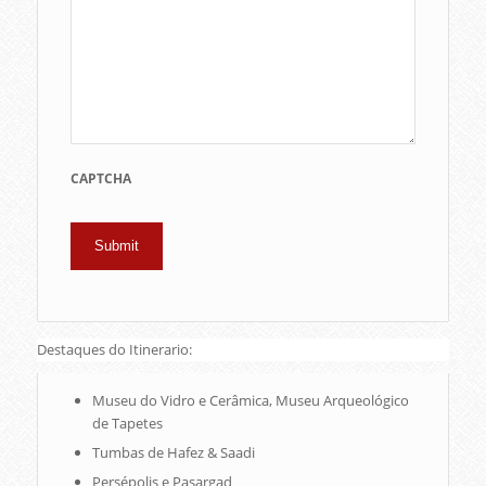
CAPTCHA
Destaques do Itinerario:
Museu do Vidro e Cerâmica, Museu Arqueológico
de Tapetes
Tumbas de Hafez & Saadi
Persépolis e Pasargad