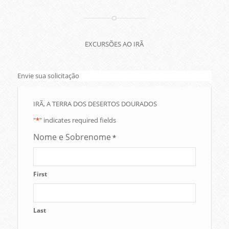
EXCURSÕES AO IRÃ
Envie sua solicitação
IRÃ, A TERRA DOS DESERTOS DOURADOS
"
*
" indicates required fields
Nome e Sobrenome
*
First
Last