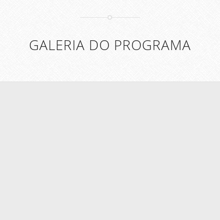
GALERIA DO PROGRAMA