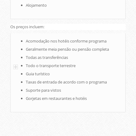
Alojamento
Os preços incluem:
Acomodação nos hotéis conforme programa
Geralmente meia pensão ou pensão completa
Todas as transferências
Todo o transporte terrestre
Guia turístico
Taxas de entrada de acordo com o programa
Suporte para vistos
Gorjetas em restaurantes e hotéis