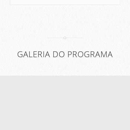
GALERIA DO PROGRAMA