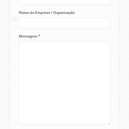
Nome da Empresa / Organização
*
Mensagem