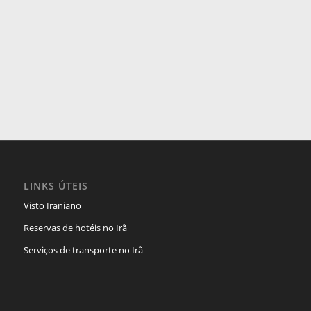
LINKS ÚTEIS
Visto Iraniano
Reservas de hotéis no Irã
Serviços de transporte no Irã