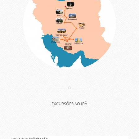
EXCURSÕES AO IRÃ