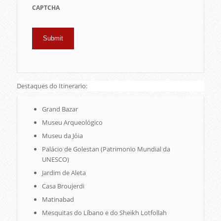
CAPTCHA
Destaques do Itinerario:
Grand Bazar
Museu Arqueológico
Museu da Jóia
Palácio de Golestan (Patrimonio Mundial da
UNESCO)
Jardim de Aleta
Casa Broujerdi
Matinabad
Mesquitas do Líbano e do Sheikh Lotfollah