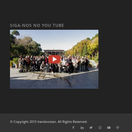
SIGA-NOS NO YOU TUBE
© Copyright 2015 Irandoostan. All Rights Reserved.