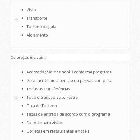
Visto
Transporte
Turismo de guia
Alojamento
Os preços incluem:
Acomodações nos hotéis conforme programa
Geralmente meia pensão ou pensão completa
Todas as transferências
Todo o transporte terrestre
Guia de Turismo
Taxas de entrada de acordo com o programa
Suporte para vistos
Gorjetas em restaurantes e hotéis