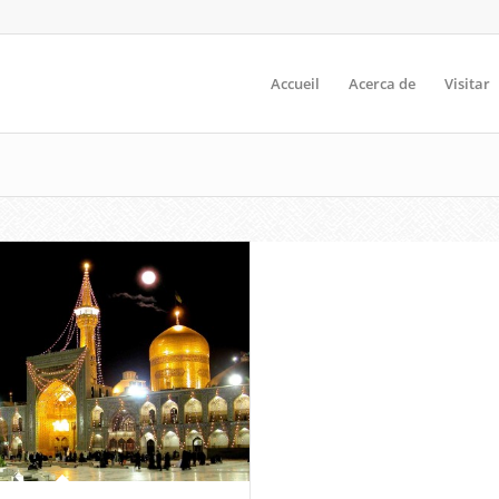
Accueil
Acerca de
Visitar