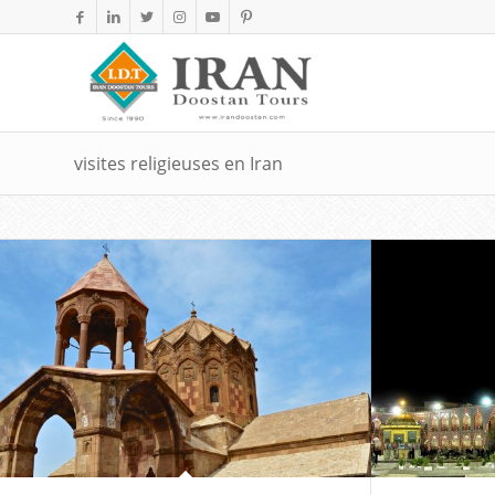
visites religieuses en Iran