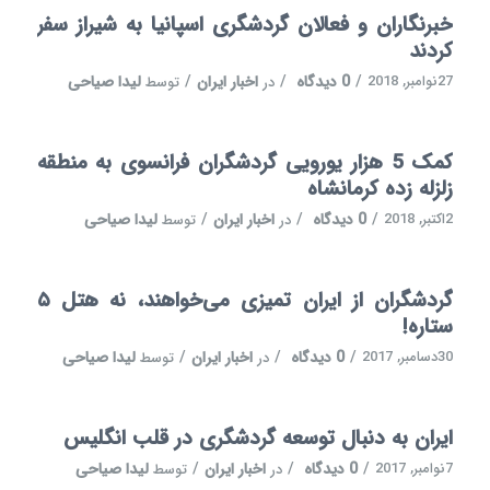
خبرنگاران و فعالان گردشگری اسپانیا به شیراز سفر
کردند
27نوامبر, 2018
/
0 دیدگاه
/
اخبار ایران
/
لیدا صیاحی
در
توسط
کمک 5 هزار یورویی گردشگران فرانسوی به منطقه
زلزله زده کرمانشاه
2اکتبر, 2018
/
0 دیدگاه
/
اخبار ایران
/
لیدا صیاحی
در
توسط
گردشگران از ایران تمیزی می‌خواهند، نه هتل ۵
ستاره!
30دسامبر, 2017
/
0 دیدگاه
/
اخبار ایران
/
لیدا صیاحی
در
توسط
ایران به دنبال توسعه گردشگری در قلب انگلیس
7نوامبر, 2017
/
0 دیدگاه
/
اخبار ایران
/
لیدا صیاحی
در
توسط