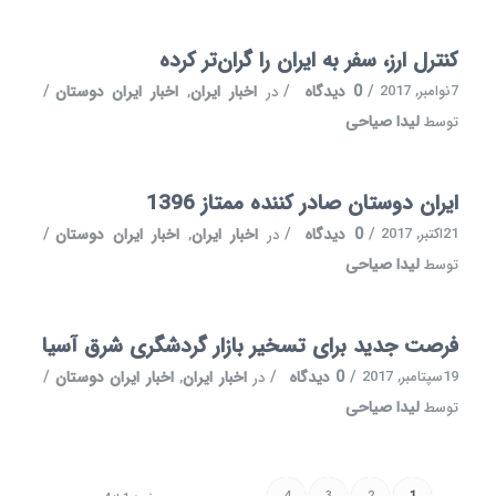
کنترل ارز، سفر به ایران را گران‌تر کرده
7نوامبر, 2017
/
0 دیدگاه
/
اخبار ایران
اخبار ایران دوستان
/
در
,
لیدا صیاحی
توسط
ایران دوستان صادر کننده ممتاز 1396
21اکتبر, 2017
/
0 دیدگاه
/
اخبار ایران
اخبار ایران دوستان
/
در
,
لیدا صیاحی
توسط
فرصت جدید برای تسخیر بازار گردشگری شرق آسیا
19سپتامبر, 2017
/
0 دیدگاه
/
اخبار ایران
اخبار ایران دوستان
/
در
,
لیدا صیاحی
توسط