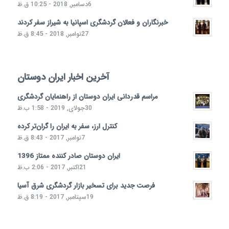
6دسامبر, 2018 - 10:25 ق.ظ
خبرنگاران و فعالان گردشگری اسپانیا به شیراز سفر کردند
27نوامبر, 2018 - 8:45 ق.ظ
آخرین اخبار ایران دوستان
مراسم قدردانی ایران دوستان از راهنمایان گردشگری
30جولای, 2019 - 1:58 ب.ظ
کنترل ارز، سفر به ایران را گران‌تر کرده
7نوامبر, 2017 - 8:43 ق.ظ
ایران دوستان صادر کننده ممتاز 1396
21اکتبر, 2017 - 2:06 ب.ظ
فرصت جدید برای تسخیر بازار گردشگری شرق آسیا
19سپتامبر, 2017 - 8:19 ق.ظ