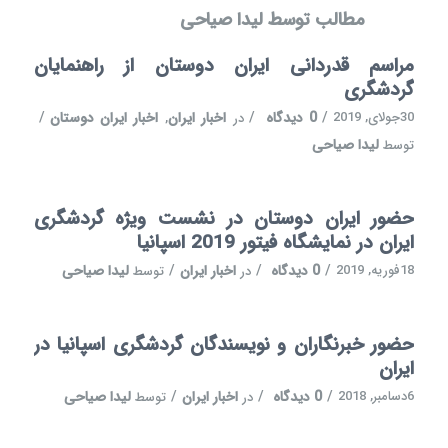
مطالب توسط لیدا صیاحی
مراسم قدردانی ایران دوستان از راهنمایان
گردشگری
30جولای, 2019
/
0 دیدگاه
/
اخبار ایران
اخبار ایران دوستان
/
در
,
لیدا صیاحی
توسط
حضور ایران دوستان در نشست ویژه گردشگری
ایران در نمایشگاه فیتور 2019 اسپانیا
18فوریه, 2019
/
0 دیدگاه
/
اخبار ایران
/
لیدا صیاحی
در
توسط
حضور خبرنگاران و نویسندگان گردشگری اسپانیا در
ایران
6دسامبر, 2018
/
0 دیدگاه
/
اخبار ایران
/
لیدا صیاحی
در
توسط