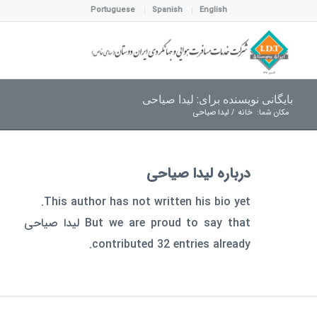
Portuguese
Spanish
English
بایگانی نویسنده برای: لیدا صیاحی
مکان شما:
خانه
/
لیدا صیاحی
درباره
لیدا صیاحی
This author has not written his bio yet.
But we are proud to say that
لیدا صیاحی
contributed 32 entries already.