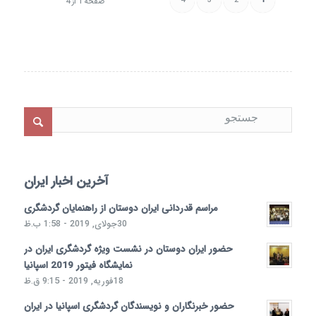
4
3
2
1
صفحه 1 از 4
آخرین اخبار ایران
مراسم قدردانی ایران دوستان از راهنمایان گردشگری
30جولای, 2019 - 1:58 ب.ظ
حضور ایران دوستان در نشست ویژه گردشگری ایران در
نمایشگاه فیتور 2019 اسپانیا
18فوریه, 2019 - 9:15 ق.ظ
حضور خبرنگاران و نویسندگان گردشگری اسپانیا در ایران