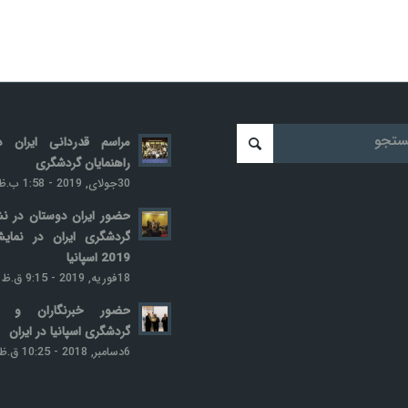
مراسم قدردانی ایران د
راهنمایان گردشگری
30جولای, 2019 - 1:58 ب.ظ
حضور ایران دوستان در ن
گردشگری ایران در نمایش
2019 اسپانیا
18فوریه, 2019 - 9:15 ق.ظ
حضور خبرنگاران و نو
گردشگری اسپانیا در ایران
6دسامبر, 2018 - 10:25 ق.ظ