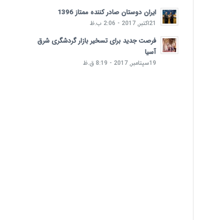
ایران دوستان صادر کننده ممتاز 1396
21اکتبر, 2017 - 2:06 ب.ظ
فرصت جدید برای تسخیر بازار گردشگری شرق
آسیا
19سپتامبر, 2017 - 8:19 ق.ظ