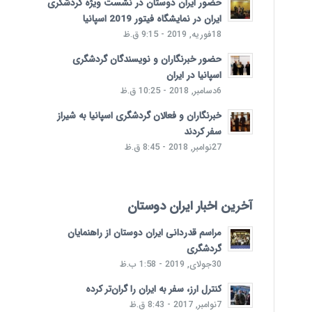
حضور ایران دوستان در نشست ویژه گردشگری
ایران در نمایشگاه فیتور 2019 اسپانیا
18فوریه, 2019 - 9:15 ق.ظ
حضور خبرنگاران و نویسندگان گردشگری
اسپانیا در ایران
6دسامبر, 2018 - 10:25 ق.ظ
خبرنگاران و فعالان گردشگری اسپانیا به شیراز
سفر کردند
27نوامبر, 2018 - 8:45 ق.ظ
آخرین اخبار ایران دوستان
مراسم قدردانی ایران دوستان از راهنمایان
گردشگری
30جولای, 2019 - 1:58 ب.ظ
کنترل ارز، سفر به ایران را گران‌تر کرده
7نوامبر, 2017 - 8:43 ق.ظ