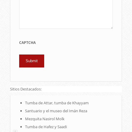
CAPTCHA
Sitios Destacados:
Tumba de Attar, tumba de Khayyam
Santuario y el museo del Imán Reza
Mezquita Nasirol Molk
Tumba de Hafez y Saadi