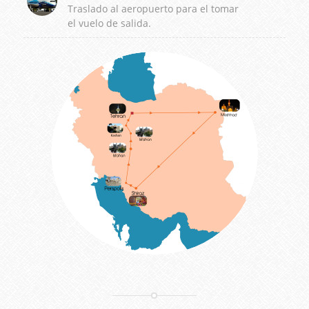
Traslado al aeropuerto para el tomar
el vuelo de salida.