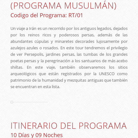
(PROGRAMA MUSULMÁN)
Codigo del Programa: RT/01
Un viaje a Irán es un recorrido por los antiguos legados, dejados
por los reinos ricos y poderosos persas, además de las
abundantes cúpulas y minaretes decorades lujosamente por
azulejos azules o rosados. En este tour tendremos el privilegio
de ver Persepolis, jardines persas, las tumbas de los grandes
poetas persas y la peregrinación a los santuarios de más acebo
shiítas. En este viaje, también observaremos los sitios
arqueológicos que están registrados por la UNESCO como
patrimonio de la humanidad y mezquitas antiguas que también
se encuentran en esta lista.
ITINERARIO DEL PROGRAMA
10 Días y 09 Noches