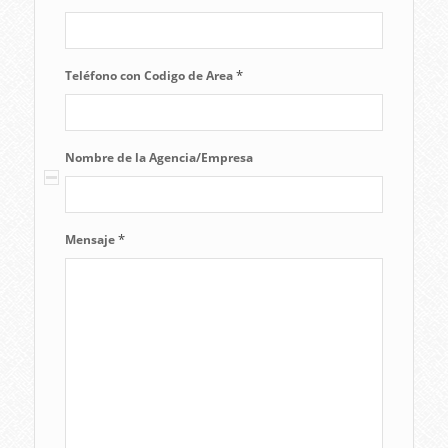
*
Teléfono con Codigo de Area
Nombre de la Agencia/Empresa
*
Mensaje