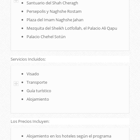
Santuario del Shah Cheragh
Persepolis y Naghshe Rostam
Plaza del Imam Naghshe Jahan
Mezquita del Sheikh Lotfollah, el Palacio Ali Qapu
Palacio Chehel Sotún
Servicios Incluidos:
Visado
Transporte
Guía turístico
Alojamiento
Los Precios Incluyen:
Alojamiento en los hoteles según el programa