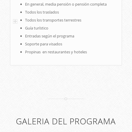
En general, media pensión o pensión completa
Todos los traslados
Todos los transportes terrestres
Guía turístico
Entradas según el programa
Soporte para visados
Propinas en restaurantes y hoteles
GALERIA DEL PROGRAMA