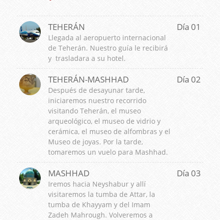
TEHERÁN
Día 01
Llegada al aeropuerto internacional
de Teherán. Nuestro guía le recibirá
y trasladara a su hotel.
TEHERÁN-MASHHAD
Día 02
Después de desayunar tarde,
iniciaremos nuestro recorrido
visitando Teherán, el museo
arqueológico, el museo de vidrio y
cerámica, el museo de alfombras y el
Museo de joyas. Por la tarde,
tomaremos un vuelo para Mashhad.
MASHHAD
Día 03
Iremos hacia Neyshabur y allí
visitaremos la tumba de Attar, la
tumba de Khayyam y del Imam
Zadeh Mahrough. Volveremos a