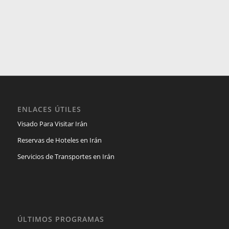
ENLACES ÚTILES
Visado Para Visitar Irán
Reservas de Hoteles en Irán
Servicios de Transportes en Irán
ÚLTIMOS PROGRAMAS