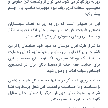
روز به روز تنهاتر می شود. نمی توان از وضعیت تلخ حقوقی و
معیشتی، ساعات کاری زیاد، نبود تجهیزات مناسب و … چشم
پوشی کرد.
این در صورتی است که روز به روز به تعداد دوستداران
تصنعی طبیعت افزوده می شود و حال آنکه تخریب، شکار
و نابسامانی روندی صعودی در پیش گرفته است.
ما نیز از طرف ایران دوستان به سهم خود حمایتمان را از این
قشر جان بر کف ابراز می نماییم و خواستاریم که این حمایت
نه فقط یک رویداد تقویمی، بلکه لایحه ای مصمم و قوی
برای حمایت همه جانبه از محیط بانان ایران در کمیسیون
اجتماعی دولت اعلام و وصول شود.
به امید روزی که دیگر مردم تنها محیط بانان شهید و زخمی
را نشناسند و با حساسیت و اهمیت این شغل پرسخاوت آشنا
شوند و محیط بانان عزیزمان دیگر با دستان خالی مقابل
گلوله شکارچیان سینه سپر نکنند.