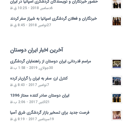
حضور خبرنگاران و نویسندگان گردشگری اسپانیا در ایران
6دسامبر, 2018 - 10:25 ق.ظ
خبرنگاران و فعالان گردشگری اسپانیا به شیراز سفر کردند
27نوامبر, 2018 - 8:45 ق.ظ
آخرین اخبار ایران دوستان
مراسم قدردانی ایران دوستان از راهنمایان گردشگری
30جولای, 2019 - 1:58 ب.ظ
کنترل ارز، سفر به ایران را گران‌تر کرده
7نوامبر, 2017 - 8:43 ق.ظ
ایران دوستان صادر کننده ممتاز 1396
21اکتبر, 2017 - 2:06 ب.ظ
فرصت جدید برای تسخیر بازار گردشگری شرق آسیا
19سپتامبر, 2017 - 8:19 ق.ظ